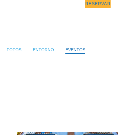
RESERVAR
FOTOS
ENTORNO
EVENTOS