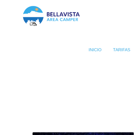
INICIO
TARIFAS