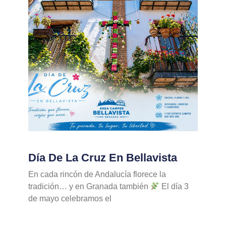
Día De La Cruz En Bellavista
En cada rincón de Andalucía florece la
tradición… y en Granada también
El día 3
de mayo celebramos el