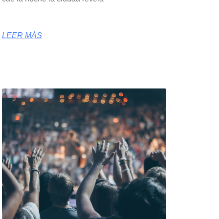
LEER MÁS