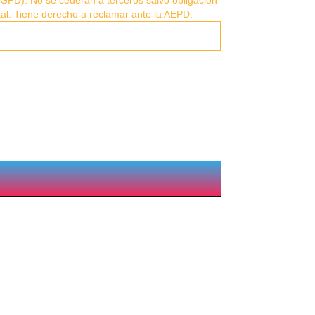
tal. Tiene derecho a reclamar ante la AEPD.