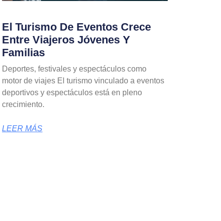
El Turismo De Eventos Crece
Entre Viajeros Jóvenes Y
Familias
Deportes, festivales y espectáculos como
motor de viajes El turismo vinculado a eventos
deportivos y espectáculos está en pleno
crecimiento.
LEER MÁS