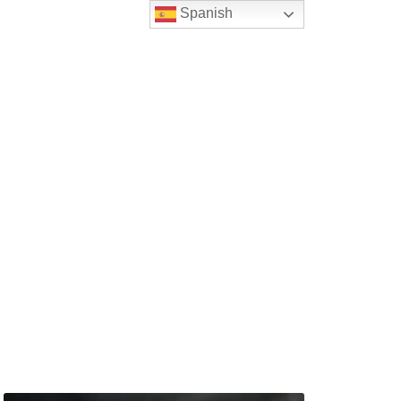
Spanish