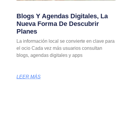
Blogs Y Agendas Digitales, La
Nueva Forma De Descubrir
Planes
La información local se convierte en clave para
el ocio Cada vez más usuarios consultan
blogs, agendas digitales y apps
LEER MÁS