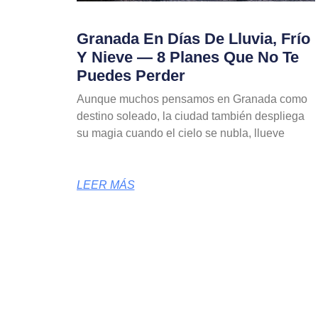
Granada En Días De Lluvia, Frío
Y Nieve — 8 Planes Que No Te
Puedes Perder
Aunque muchos pensamos en Granada como
destino soleado, la ciudad también despliega
su magia cuando el cielo se nubla, llueve
LEER MÁS