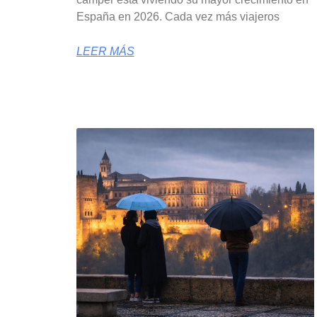
España en 2026. Cada vez más viajeros
LEER MÁS