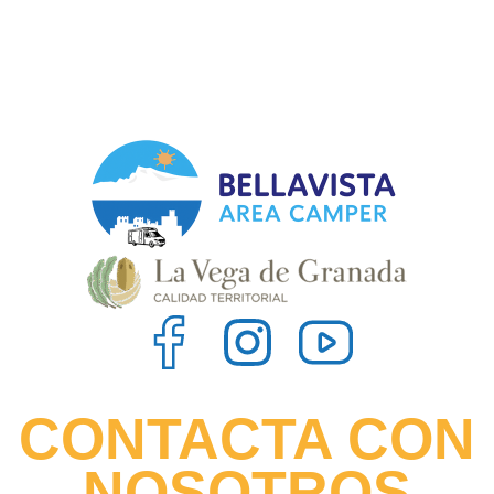
CONTACTA CON
NOSOTROS