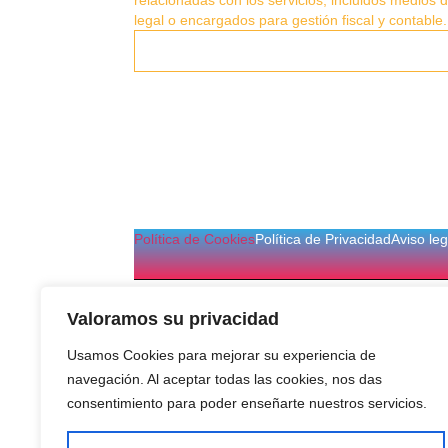
legal o encargados para gestión fiscal y contabl
Política de Cookies
Política de Privacidad
Aviso leg
Valoramos su privacidad
Usamos Cookies para mejorar su experiencia de
navegación. Al aceptar todas las cookies, nos das
consentimiento para poder enseñarte nuestros servicios.