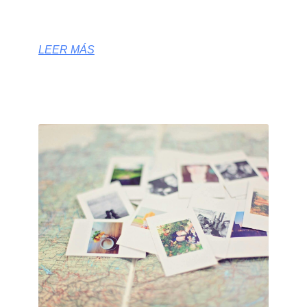
LEER MÁS